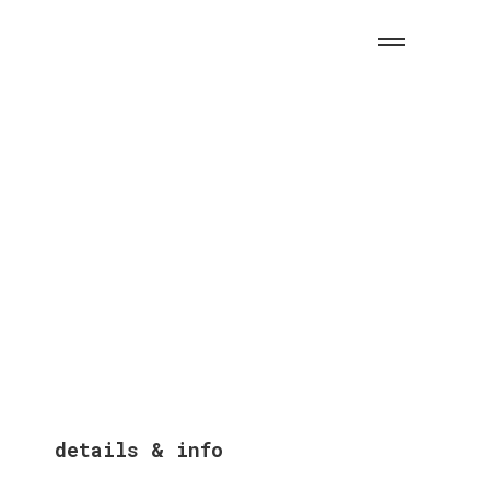
details & info