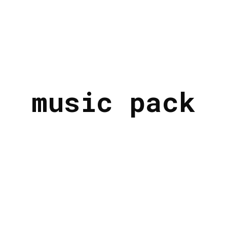
music pack