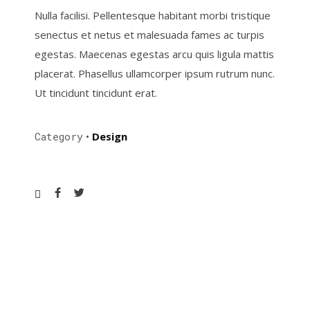
Nulla facilisi. Pellentesque habitant morbi tristique
senectus et netus et malesuada fames ac turpis
egestas. Maecenas egestas arcu quis ligula mattis
placerat. Phasellus ullamcorper ipsum rutrum nunc.
Ut tincidunt tincidunt erat.
Category
•
Design